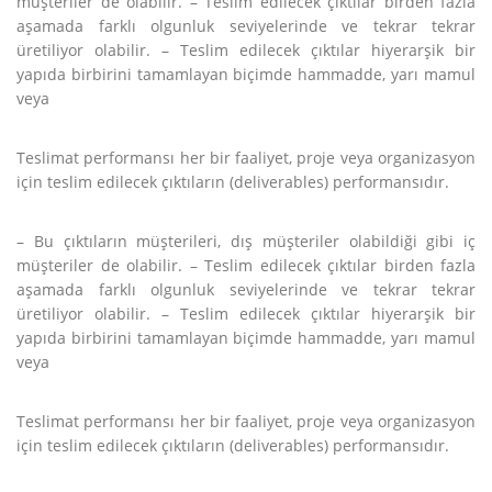
müşteriler de olabilir. – Teslim edilecek çıktılar birden fazla
aşamada farklı olgunluk seviyelerinde ve tekrar tekrar
üretiliyor olabilir. – Teslim edilecek çıktılar hiyerarşik bir
yapıda birbirini tamamlayan biçimde hammadde, yarı mamul
veya
Teslimat performansı her bir faaliyet, proje veya organizasyon
için teslim edilecek çıktıların (deliverables) performansıdır.
– Bu çıktıların müşterileri, dış müşteriler olabildiği gibi iç
müşteriler de olabilir. – Teslim edilecek çıktılar birden fazla
aşamada farklı olgunluk seviyelerinde ve tekrar tekrar
üretiliyor olabilir. – Teslim edilecek çıktılar hiyerarşik bir
yapıda birbirini tamamlayan biçimde hammadde, yarı mamul
veya
Teslimat performansı her bir faaliyet, proje veya organizasyon
için teslim edilecek çıktıların (deliverables) performansıdır.