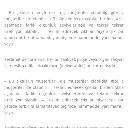
– Bu çıktıların müşterileri, dış müşteriler olabildiği gibi iç
müşteriler de olabilir. – Teslim edilecek çıktılar birden fazla
aşamada farklı olgunluk seviyelerinde ve tekrar tekrar
üretiliyor olabilir. – Teslim edilecek çıktılar hiyerarşik bir
yapıda birbirini tamamlayan biçimde hammadde, yarı mamul
veya
Teslimat performansı her bir faaliyet, proje veya organizasyon
için teslim edilecek çıktıların (deliverables) performansıdır.
– Bu çıktıların müşterileri, dış müşteriler olabildiği gibi iç
müşteriler de olabilir. – Teslim edilecek çıktılar birden fazla
aşamada farklı olgunluk seviyelerinde ve tekrar tekrar
üretiliyor olabilir. – Teslim edilecek çıktılar hiyerarşik bir
yapıda birbirini tamamlayan biçimde hammadde, yarı mamul
veya
Teslimat performansı her bir faaliyet, proje veya organizasyon