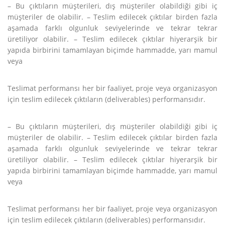
– Bu çıktıların müşterileri, dış müşteriler olabildiği gibi iç
müşteriler de olabilir. – Teslim edilecek çıktılar birden fazla
aşamada farklı olgunluk seviyelerinde ve tekrar tekrar
üretiliyor olabilir. – Teslim edilecek çıktılar hiyerarşik bir
yapıda birbirini tamamlayan biçimde hammadde, yarı mamul
veya
Teslimat performansı her bir faaliyet, proje veya organizasyon
için teslim edilecek çıktıların (deliverables) performansıdır.
– Bu çıktıların müşterileri, dış müşteriler olabildiği gibi iç
müşteriler de olabilir. – Teslim edilecek çıktılar birden fazla
aşamada farklı olgunluk seviyelerinde ve tekrar tekrar
üretiliyor olabilir. – Teslim edilecek çıktılar hiyerarşik bir
yapıda birbirini tamamlayan biçimde hammadde, yarı mamul
veya
Teslimat performansı her bir faaliyet, proje veya organizasyon
için teslim edilecek çıktıların (deliverables) performansıdır.