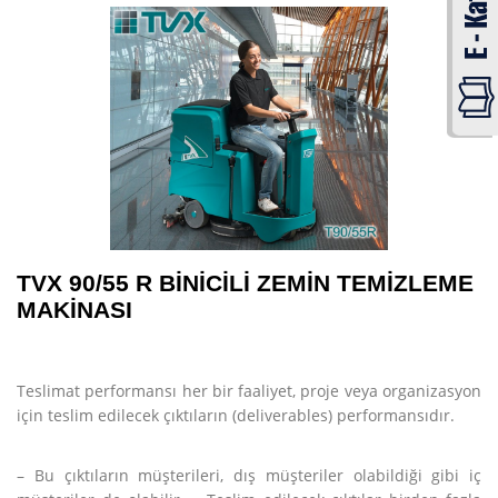
TVX 90/55 R BİNİCİLİ ZEMİN TEMİZLEME
MAKİNASI
Teslimat performansı her bir faaliyet, proje veya organizasyon
için teslim edilecek çıktıların (deliverables) performansıdır.
– Bu çıktıların müşterileri, dış müşteriler olabildiği gibi iç