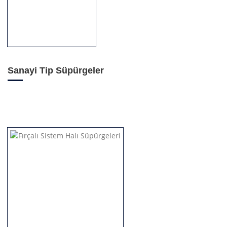
Sanayi Tip Süpürgeler