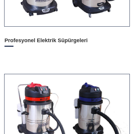
Profesyonel Elektrik Süpürgeleri