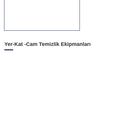
Yer-Kat -Cam Temizlik Ekipmanları