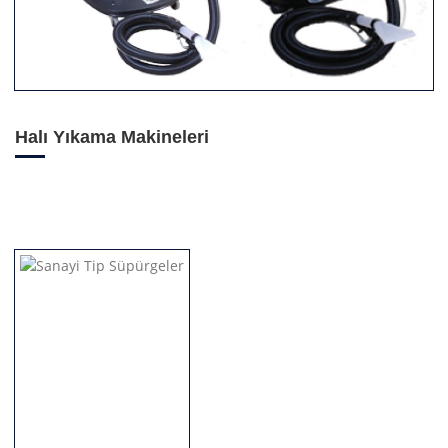
Halı Yıkama Makineleri