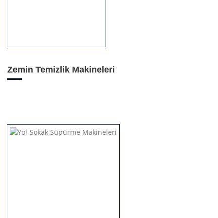
Zemin Temizlik Makineleri