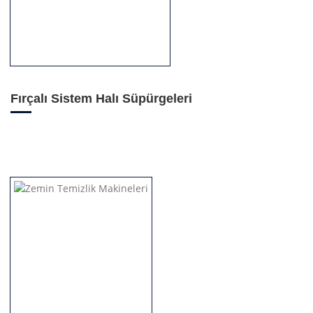
Fırçalı Sistem Halı Süpürgeleri