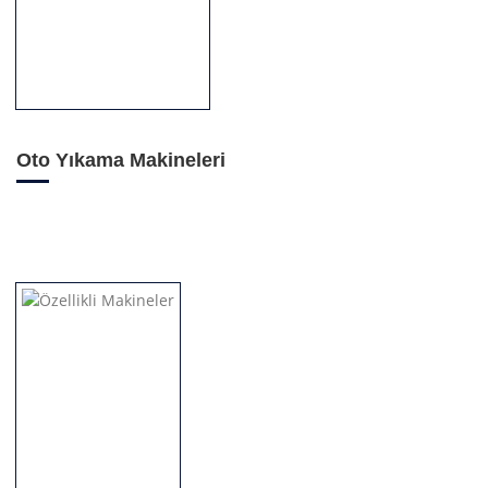
Oto Yıkama Makineleri