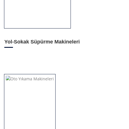
Yol-Sokak Süpürme Makineleri