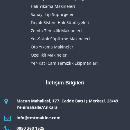
Halı Yıkama Makineleri
Sanayi Tip Süpürgeler
Fırçalı Sistem Halı Süpürgeleri
Zemin Temizlik Makineleri
Yol-Sokak Süpürme Makineleri
Oto Yıkama Makineleri
Özellikli Makineler
Yer-Kat -Cam Temizlik Ekipmanları
İletişim Bilgileri
Macun Mahallesi, 177. Cadde Batı İş Merkezi, 28/49
Yenimahalle/Ankara
info@tmtmakine.com
0850 360 1525