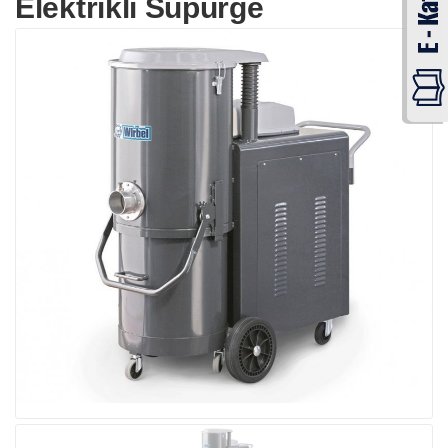
Elektrikli Süpürge