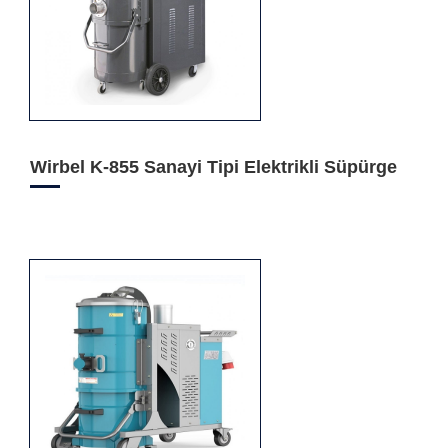
Wirbel K-855 Sanayi Tipi Elektrikli Süpürge