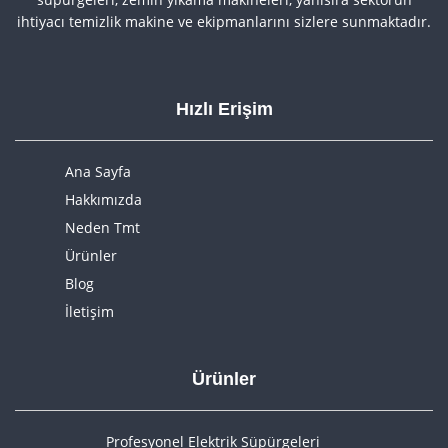
ihtiyacı temizlik makine ve ekipmanlarını sizlere sunmaktadır.
Hızlı Erişim
Ana Sayfa
Hakkımızda
Neden Tmt
Ürünler
Blog
İletişim
Ürünler
Profesyonel Elektrik Süpürgeleri